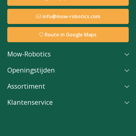
info@mow-robotics.com
Route in Google Maps
Mow-Robotics
Openingstijden
Assortiment
Klantenservice