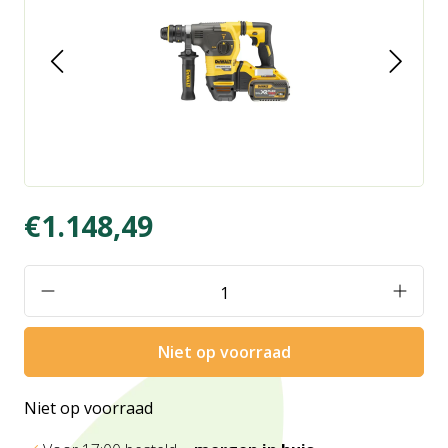
€1.148,49
Niet op voorraad
Niet op voorraad