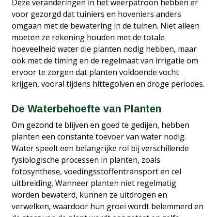
Deze veranderingen in het weerpatroon hebben er
voor gezorgd dat tuiniers en hoveniers anders
omgaan met de bewatering in de tuinen. Niet alleen
moeten ze rekening houden met de totale
hoeveelheid water die planten nodig hebben, maar
ook met de timing en de regelmaat van irrigatie om
ervoor te zorgen dat planten voldoende vocht
krijgen, vooral tijdens hittegolven en droge periodes.
De Waterbehoefte van Planten
Om gezond te blijven en goed te gedijen, hebben
planten een constante toevoer van water nodig.
Water speelt een belangrijke rol bij verschillende
fysiologische processen in planten, zoals
fotosynthese, voedingsstoffentransport en cel
uitbreiding. Wanneer planten niet regelmatig
worden bewaterd, kunnen ze uitdrogen en
verwelken, waardoor hun groei wordt belemmerd en