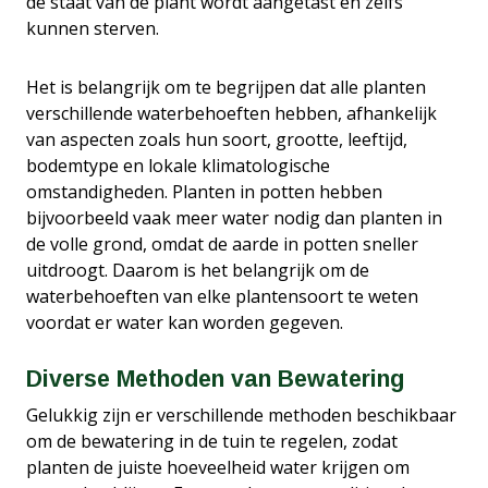
de staat van de plant wordt aangetast en zelfs
kunnen sterven.
Het is belangrijk om te begrijpen dat alle planten
verschillende waterbehoeften hebben, afhankelijk
van aspecten zoals hun soort, grootte, leeftijd,
bodemtype en lokale klimatologische
omstandigheden. Planten in potten hebben
bijvoorbeeld vaak meer water nodig dan planten in
de volle grond, omdat de aarde in potten sneller
uitdroogt. Daarom is het belangrijk om de
waterbehoeften van elke plantensoort te weten
voordat er water kan worden gegeven.
Diverse Methoden van Bewatering
Gelukkig zijn er verschillende methoden beschikbaar
om de bewatering in de tuin te regelen, zodat
planten de juiste hoeveelheid water krijgen om