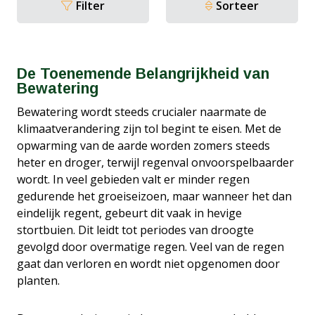
Filter
Sorteer
De Toenemende Belangrijkheid van
Bewatering
Bewatering wordt steeds crucialer naarmate de
klimaatverandering zijn tol begint te eisen. Met de
opwarming van de aarde worden zomers steeds
heter en droger, terwijl regenval onvoorspelbaarder
wordt. In veel gebieden valt er minder regen
gedurende het groeiseizoen, maar wanneer het dan
eindelijk regent, gebeurt dit vaak in hevige
stortbuien. Dit leidt tot periodes van droogte
gevolgd door overmatige regen. Veel van de regen
gaat dan verloren en wordt niet opgenomen door
planten.