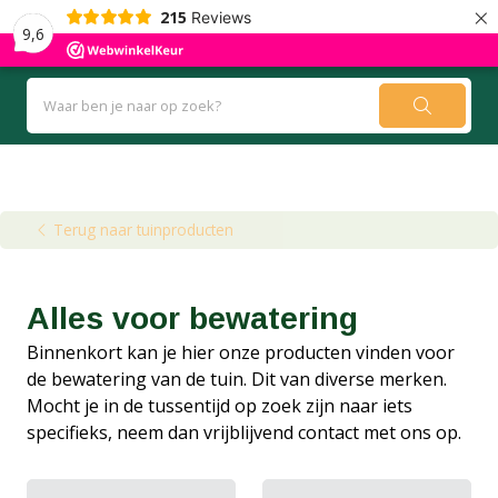
×
215
Reviews
9,6
Kennisbank
Blog
Terug naar tuinproducten
Alles voor bewatering
Binnenkort kan je hier onze producten vinden voor
de bewatering van de tuin. Dit van diverse merken.
Mocht je in de tussentijd op zoek zijn naar iets
specifieks, neem dan vrijblijvend contact met ons op.