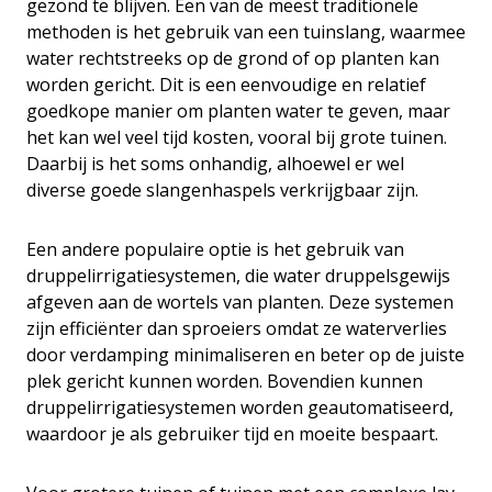
gezond te blijven. Een van de meest traditionele
methoden is het gebruik van een tuinslang, waarmee
water rechtstreeks op de grond of op planten kan
worden gericht. Dit is een eenvoudige en relatief
goedkope manier om planten water te geven, maar
het kan wel veel tijd kosten, vooral bij grote tuinen.
Daarbij is het soms onhandig, alhoewel er wel
diverse goede slangenhaspels verkrijgbaar zijn.
Een andere populaire optie is het gebruik van
druppelirrigatiesystemen, die water druppelsgewijs
afgeven aan de wortels van planten. Deze systemen
zijn efficiënter dan sproeiers omdat ze waterverlies
door verdamping minimaliseren en beter op de juiste
plek gericht kunnen worden. Bovendien kunnen
druppelirrigatiesystemen worden geautomatiseerd,
waardoor je als gebruiker tijd en moeite bespaart.