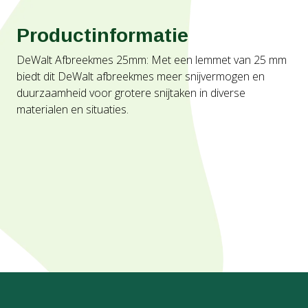
Productinformatie
DeWalt Afbreekmes 25mm: Met een lemmet van 25 mm
biedt dit DeWalt afbreekmes meer snijvermogen en
duurzaamheid voor grotere snijtaken in diverse
materialen en situaties.