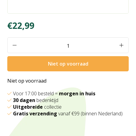
€22,99
Niet op voorraad
Niet op voorraad
Voor 17:00 besteld =
morgen in huis
30 dagen
bedenktijd
Uitgebreide
collectie
Gratis verzending
vanaf €99 (binnen Nederland)