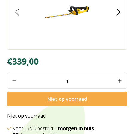
€339,00
Niet op voorraad
Niet op voorraad
Voor 17:00 besteld =
morgen in huis