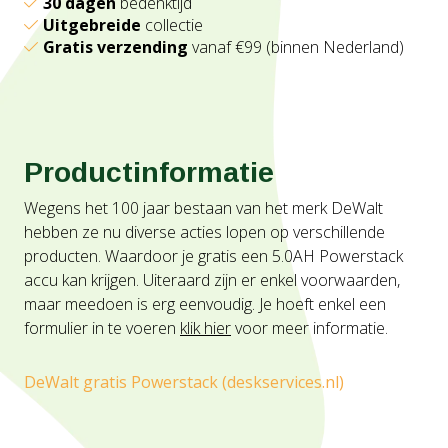
30 dagen
bedenktijd
Uitgebreide
collectie
Gratis verzending
vanaf €99 (binnen Nederland)
Productinformatie
Wegens het 100 jaar bestaan van het merk DeWalt
hebben ze nu diverse acties lopen op verschillende
producten. Waardoor je gratis een 5.0AH Powerstack
accu kan krijgen. Uiteraard zijn er enkel voorwaarden,
maar meedoen is erg eenvoudig. Je hoeft enkel een
formulier in te voeren
klik hier
voor meer informatie.
DeWalt gratis Powerstack (deskservices.nl)