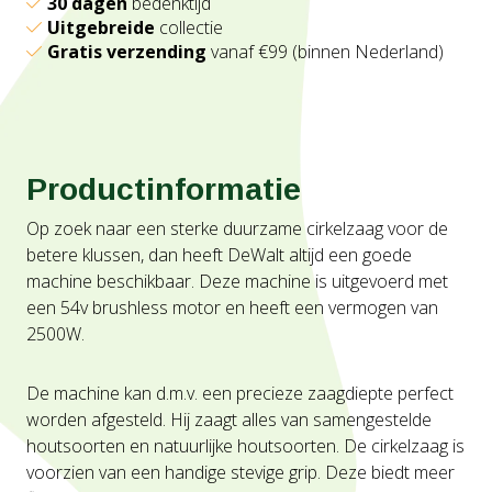
30 dagen
bedenktijd
Uitgebreide
collectie
Gratis verzending
vanaf €99 (binnen Nederland)
Productinformatie
Op zoek naar een sterke duurzame cirkelzaag voor de
betere klussen, dan heeft DeWalt altijd een goede
machine beschikbaar. Deze machine is uitgevoerd met
een 54v brushless motor en heeft een vermogen van
2500W.
De machine kan d.m.v. een precieze zaagdiepte perfect
worden afgesteld. Hij zaagt alles van samengestelde
houtsoorten en natuurlijke houtsoorten. De cirkelzaag is
voorzien van een handige stevige grip. Deze biedt meer