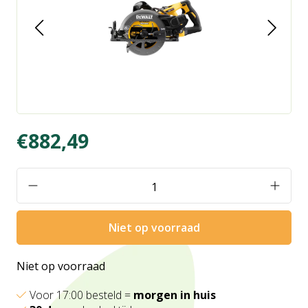
€882,49
Niet op voorraad
Niet op voorraad
Voor 17:00 besteld =
morgen in huis