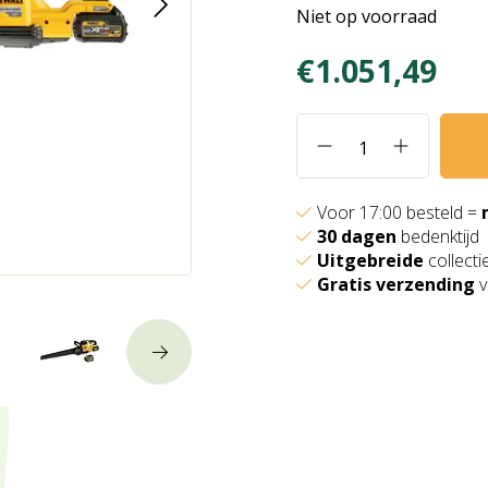
Niet op voorraad
€1.051,49
Voor 17:00 besteld =
30 dagen
bedenktijd
Uitgebreide
collecti
Gratis verzending
v