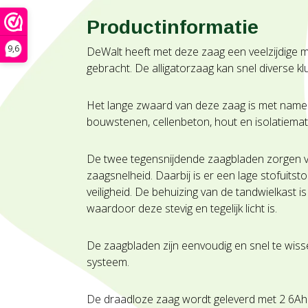
Productinformatie
9,6
DeWalt heeft met deze zaag een veelzijdige 
gebracht. De alligatorzaag kan snel diverse k
Het lange zwaard van deze zaag is met name
bouwstenen, cellenbeton, hout en isolatiemat
De twee tegensnijdende zaagbladen zorgen 
zaagsnelheid. Daarbij is er een lage stofuitsto
veiligheid. De behuizing van de tandwielkast is
waardoor deze stevig en tegelijk licht is.
De zaagbladen zijn eenvoudig en snel te wisse
systeem.
De draadloze zaag wordt geleverd met 2 6Ah 