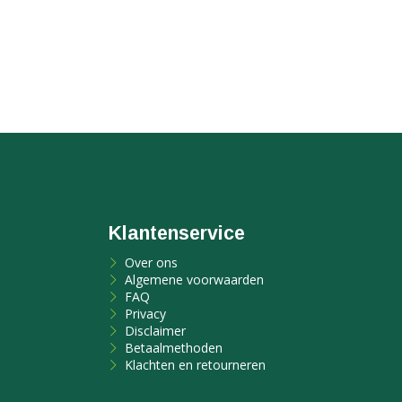
Klantenservice
Over ons
Algemene voorwaarden
FAQ
Privacy
Disclaimer
Betaalmethoden
Klachten en retourneren