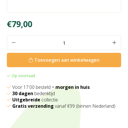
€79,00
Toevoegen aan winkelwagen
Op voorraad
Voor 17:00 besteld =
morgen in huis
30 dagen
bedenktijd
Uitgebreide
collectie
Gratis verzending
vanaf €99 (binnen Nederland)