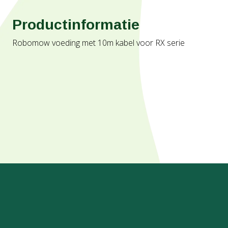
Productinformatie
Robomow voeding met 10m kabel voor RX serie