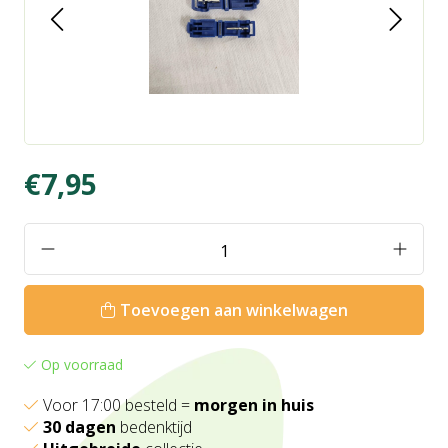
€7,95
Toevoegen aan winkelwagen
Op voorraad
Voor 17:00 besteld =
morgen in huis
30 dagen
bedenktijd