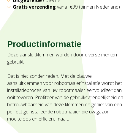
Uitgebreide
collectie
Gratis verzending
vanaf €99 (binnen Nederland)
Productinformatie
Deze aansluitklemmen worden door diverse merken
gebruikt.
Dat is niet zonder reden. Met de blauwe
aansluitklemmen voor robotmaaierinstallatie wordt het
installatieproces van uw robotmaaier eenvoudiger dan
ooit tevoren. Profiteer van de gebruiksvriendelijkheid en
betrouwbaarheid van deze klemmen en geniet van een
perfect geïnstalleerde robotmaaier die uw gazon
moeiteloos en efficiënt maait.