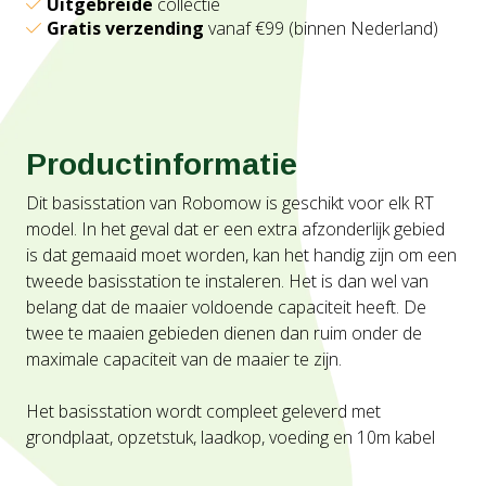
Uitgebreide
collectie
Gratis verzending
vanaf €99 (binnen Nederland)
Productinformatie
Dit basisstation van Robomow is geschikt voor elk RT
model. In het geval dat er een extra afzonderlijk gebied
is dat gemaaid moet worden, kan het handig zijn om een
tweede basisstation te instaleren. Het is dan wel van
belang dat de maaier voldoende capaciteit heeft. De
twee te maaien gebieden dienen dan ruim onder de
maximale capaciteit van de maaier te zijn.
Het basisstation wordt compleet geleverd met
grondplaat, opzetstuk, laadkop, voeding en 10m kabel