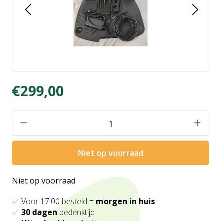
€299,00
Niet op voorraad
Niet op voorraad
Voor 17:00 besteld =
morgen in huis
30 dagen
bedenktijd