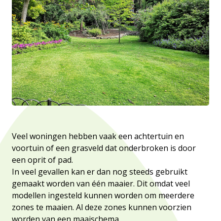
Veel woningen hebben vaak een achtertuin en
voortuin of een grasveld dat onderbroken is door
een oprit of pad.
In veel gevallen kan er dan nog steeds gebruikt
gemaakt worden van één maaier. Dit omdat veel
modellen ingesteld kunnen worden om meerdere
zones te maaien. Al deze zones kunnen voorzien
worden van een maaischema.