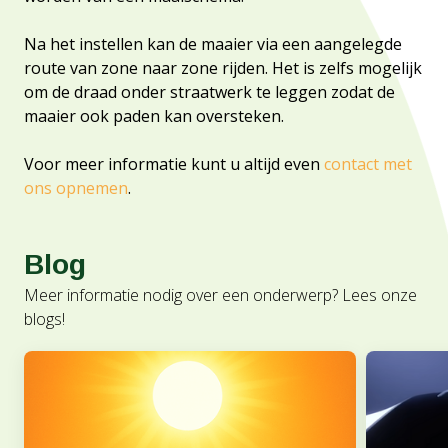
Na het instellen kan de maaier via een aangelegde
route van zone naar zone rijden. Het is zelfs mogelijk
om de draad onder straatwerk te leggen zodat de
maaier ook paden kan oversteken.
Voor meer informatie kunt u altijd even
contact met
ons opnemen
.
Blog
Meer informatie nodig over een onderwerp? Lees onze
blogs!