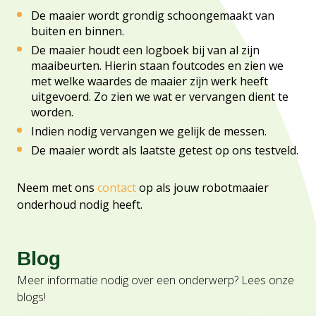
De maaier wordt grondig schoongemaakt van
buiten en binnen.
De maaier houdt een logboek bij van al zijn
maaibeurten. Hierin staan foutcodes en zien we
met welke waardes de maaier zijn werk heeft
uitgevoerd. Zo zien we wat er vervangen dient te
worden.
Indien nodig vervangen we gelijk de messen.
De maaier wordt als laatste getest op ons testveld.
Neem met ons
contact
op als jouw robotmaaier
onderhoud nodig heeft.
Blog
Meer informatie nodig over een onderwerp? Lees onze
blogs!