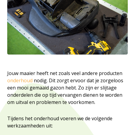
Jouw maaier heeft net zoals veel andere producten
onderhoud
nodig. Dit zorgt ervoor dat je zorgeloos
een mooi gemaaid gazon hebt. Zo zijn er slijtage
onderdelen die op tijd vervangen dienen te worden
om uitval en problemen te voorkomen.
Tijdens het onderhoud voeren we de volgende
werkzaamheden uit: