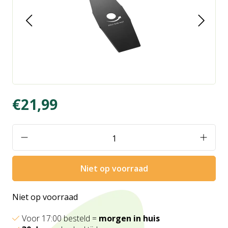
€21,99
Niet op voorraad
Niet op voorraad
Voor 17:00 besteld =
morgen in huis