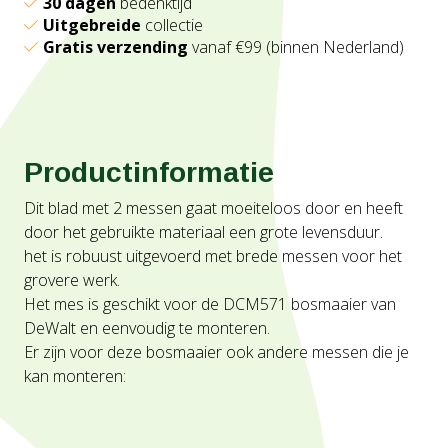
30 dagen
bedenktijd
Uitgebreide
collectie
Gratis verzending
vanaf €99 (binnen Nederland)
Productinformatie
Dit blad met 2 messen gaat moeiteloos door en heeft
door het gebruikte materiaal een grote levensduur.
het is robuust uitgevoerd met brede messen voor het
grovere werk.
Het mes is geschikt voor de DCM571 bosmaaier van
DeWalt en eenvoudig te monteren.
Er zijn voor deze bosmaaier ook andere messen die je
kan monteren: