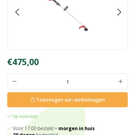
€475,00
Toevoegen aan winkelwagen
Op voorraad
Voor 17:00 besteld =
morgen in huis