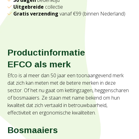
30 dagen
bedenktijd
Uitgebreide
collectie
Gratis verzending
vanaf €99 (binnen Nederland)
Productinformatie
EFCO als merk
Efco is al meer dan 50 jaar een toonaangevend merk
dat zich kan meten met de betere merken in deze
sector. Of het nu gaat om kettingzagen, heggenscharen
of bosmaaiers. Ze staan met name bekend om hun
kwaliteit dat zich vertaald in betrouwbaarheid,
effectiviteit en ergonomische kwaliteiten.
Bosmaaiers