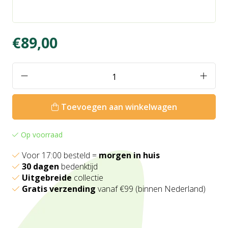
€89,00
Toevoegen aan winkelwagen
Op voorraad
Voor 17:00 besteld =
morgen in huis
30 dagen
bedenktijd
Uitgebreide
collectie
Gratis verzending
vanaf €99 (binnen Nederland)