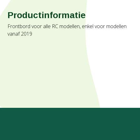
Productinformatie
Frontbord voor alle RC modellen, enkel voor modellen
vanaf 2019