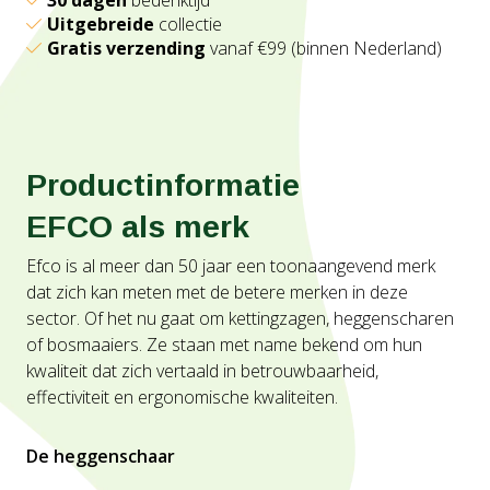
30 dagen
bedenktijd
Uitgebreide
collectie
Gratis verzending
vanaf €99 (binnen Nederland)
Productinformatie
EFCO als merk
Efco is al meer dan 50 jaar een toonaangevend merk
dat zich kan meten met de betere merken in deze
sector. Of het nu gaat om kettingzagen, heggenscharen
of bosmaaiers. Ze staan met name bekend om hun
kwaliteit dat zich vertaald in betrouwbaarheid,
effectiviteit en ergonomische kwaliteiten.
De heggenschaar