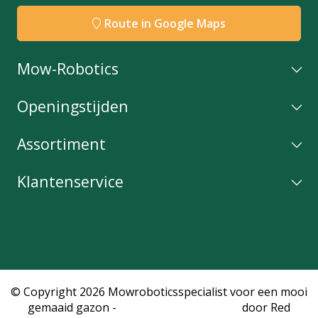
Route in Google Maps
Mow-Robotics
Openingstijden
Assortiment
Klantenservice
© Copyright 2026 Mowroboticsspecialist voor een mooi
gemaaid gazon -
Webshop laten maken
door Red