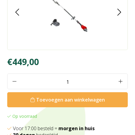
€449,00
Toevoegen aan winkelwagen
Op voorraad
Voor 17:00 besteld =
morgen in huis