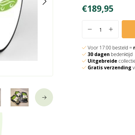
€189,95
Voor 17:00 besteld =
30 dagen
bedenktijd
Uitgebreide
collecti
Gratis verzending
v