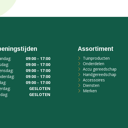
eningstijden
Assortiment
Tuinproducten
ndag:
09:00 - 17:00
Onderdelen
sdag:
09:00 - 17:00
Accu gereedschap
nsdag:
09:00 - 17:00
Handgereedschap
derdag:
09:00 - 17:00
Accessoires
dag:
09:00 - 17:00
Diensten
erdag:
GESLOTEN
Merken
dag:
GESLOTEN