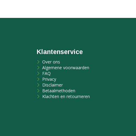
Klantenservice
Over ons
Algemene voorwaarden
FAQ
Privacy
Disclaimer
Betaalmethoden
Klachten en retourneren