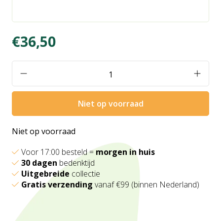
€36,50
Niet op voorraad
Niet op voorraad
Voor 17:00 besteld =
morgen in huis
30 dagen
bedenktijd
Uitgebreide
collectie
Gratis verzending
vanaf €99 (binnen Nederland)