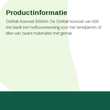
Productinformatie
DeWalt Koevoet 600mm: De DeWalt koevoet van 600
mm biedt een hefboomwerking voor het verwijderen of
tillen van zware materialen met gemak.