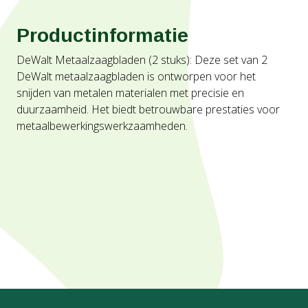
Productinformatie
DeWalt Metaalzaagbladen (2 stuks): Deze set van 2
DeWalt metaalzaagbladen is ontworpen voor het
snijden van metalen materialen met precisie en
duurzaamheid. Het biedt betrouwbare prestaties voor
metaalbewerkingswerkzaamheden.