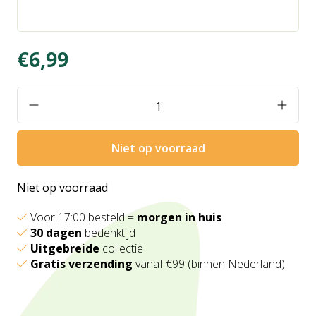
€6,99
Niet op voorraad
Niet op voorraad
Voor 17:00 besteld =
morgen in huis
30 dagen
bedenktijd
Uitgebreide
collectie
Gratis verzending
vanaf €99 (binnen Nederland)