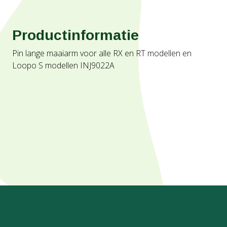
Productinformatie
Pin lange maaiarm voor alle RX en RT modellen en
Loopo S modellen INJ9022A