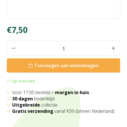
€7,50
Toevoegen aan winkelwagen
Op voorraad
Voor 17:00 besteld =
morgen in huis
30 dagen
bedenktijd
Uitgebreide
collectie
Gratis verzending
vanaf €99 (binnen Nederland)