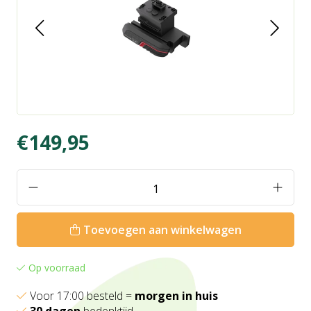
€149,95
Toevoegen aan winkelwagen
Op voorraad
Voor 17:00 besteld =
morgen in huis