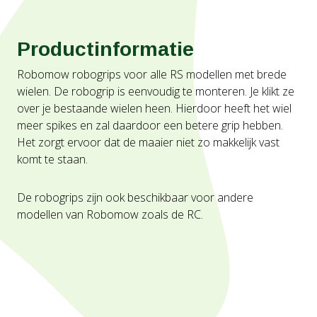
Productinformatie
Robomow robogrips voor alle RS modellen met brede
wielen. De robogrip is eenvoudig te monteren. Je klikt ze
over je bestaande wielen heen. Hierdoor heeft het wiel
meer spikes en zal daardoor een betere grip hebben.
Het zorgt ervoor dat de maaier niet zo makkelijk vast
komt te staan.
De robogrips zijn ook beschikbaar voor andere
modellen van Robomow zoals de RC.