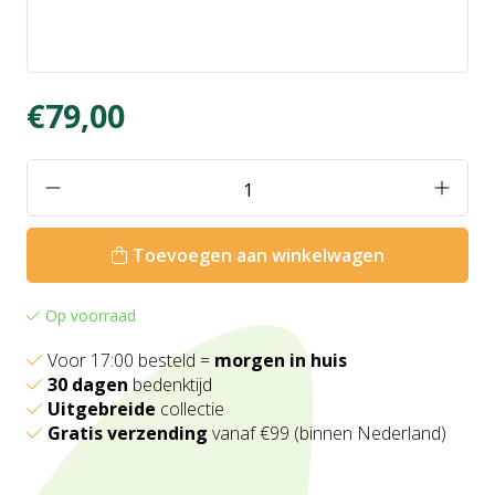
€79,00
Toevoegen aan winkelwagen
Op voorraad
Voor 17:00 besteld =
morgen in huis
30 dagen
bedenktijd
Uitgebreide
collectie
Gratis verzending
vanaf €99 (binnen Nederland)