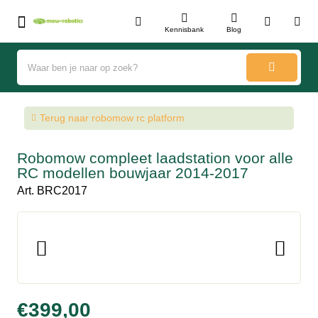
Kennisbank
Blog
Terug naar robomow rc platform
Robomow compleet laadstation voor
alle RC modellen bouwjaar 2014-2017
Art. BRC2017