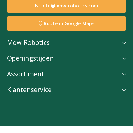
info@mow-robotics.com
Route in Google Maps
Mow-Robotics
Openingstijden
Assortiment
Klantenservice