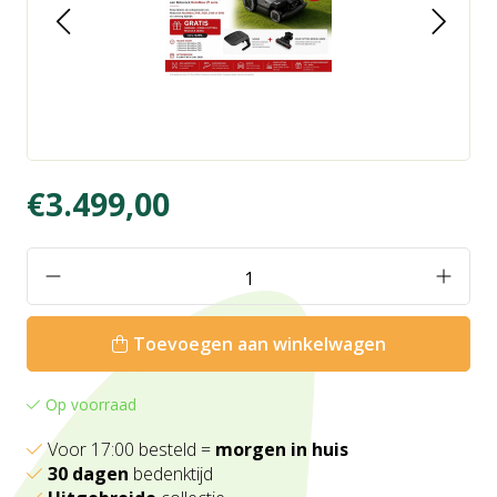
€3.499,00
Toevoegen aan winkelwagen
Op voorraad
Voor 17:00 besteld =
morgen in huis
30 dagen
bedenktijd