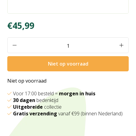
€45,99
Niet op voorraad
Niet op voorraad
Voor 17:00 besteld =
morgen in huis
30 dagen
bedenktijd
Uitgebreide
collectie
Gratis verzending
vanaf €99 (binnen Nederland)