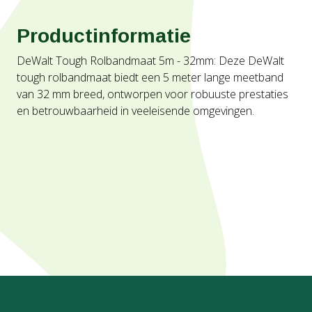
Productinformatie
DeWalt Tough Rolbandmaat 5m - 32mm: Deze DeWalt
tough rolbandmaat biedt een 5 meter lange meetband
van 32 mm breed, ontworpen voor robuuste prestaties
en betrouwbaarheid in veeleisende omgevingen.