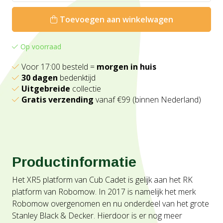
Toevoegen aan winkelwagen
Op voorraad
Voor 17:00 besteld =
morgen in huis
30 dagen
bedenktijd
Uitgebreide
collectie
Gratis verzending
vanaf €99 (binnen Nederland)
Productinformatie
Het XR5 platform van Cub Cadet is gelijk aan het RK
platform van Robomow. In 2017 is namelijk het merk
Robomow overgenomen en nu onderdeel van het grote
Stanley Black & Decker. Hierdoor is er nog meer